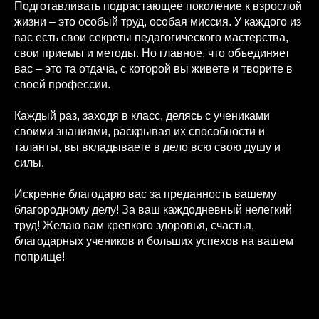
Подготавливать подрастающее поколение к взрослой
жизни – это особый труд, особая миссия. У каждого из
вас есть свои секреты педагогического мастерства,
свои приемы и методы. Но главное, что объединяет
вас – это та отдача, с которой вы живете и творите в
своей профессии.
Каждый раз, заходя в класс, делясь с учениками
своими знаниями, раскрывая их способности и
таланты, вы вкладываете в дело всю свою душу и
силы.
Искренне благодарю вас за преданность вашему
благородному делу! За ваш каждодневный нелегкий
труд! Желаю вам крепкого здоровья, счастья,
благодарных учеников и больших успехов на вашем
поприще!