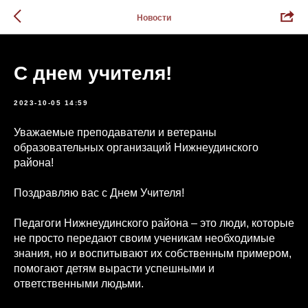
Новости
С днем учителя!
2023-10-05 14:59
Уважаемые преподаватели и ветераны
образовательных организаций Нижнеудинского
района!
Поздравляю вас с Днем Учителя!
Педагоги Нижнеудинского района – это люди, которые
не просто передают своим ученикам необходимые
знания, но и воспитывают их собственным примером,
помогают детям вырасти успешными и
ответственными людьми.