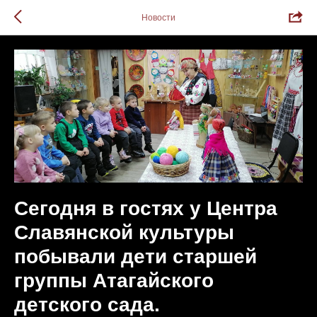
Новости
Сегодня в гостях у Центра
Славянской культуры
побывали дети старшей
группы Атагайского
детского сада.