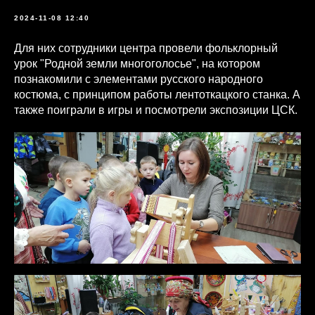
2024-11-08 12:40
Для них сотрудники центра провели фольклорный
урок "Родной земли многоголосье", на котором
познакомили с элементами русского народного
костюма, с принципом работы лентоткацкого станка. А
также поиграли в игры и посмотрели экспозиции ЦСК.