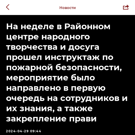
Новости
На неделе в Районном
центре народного
творчества и досуга
прошел инструктаж по
пожарной безопасности,
мероприятие было
направлено в первую
очередь на сотрудников и
их знания, а также
закрепление прави
2024-04-29 09:44