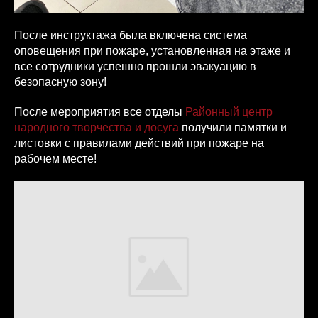
После инструктажа была включена система
оповещения при пожаре, установленная на этаже и
все сотрудники успешно прошли эвакуацию в
безопасную зону!
После мероприятия все отделы
Районный центр
народного творчества и досуга
получили памятки и
листовки с правилами действий при пожаре на
рабочем месте!