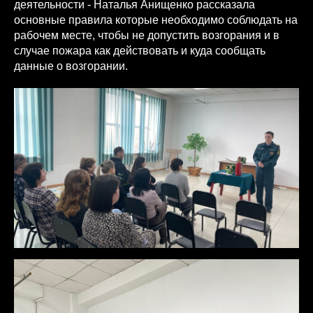
деятельности - Наталья Анищенко рассказала
основные правила которые необходимо соблюдать на
рабочем месте, чтобы не допустить возгорания и в
случае пожара как действовать и куда сообщать
данные о возгорании.