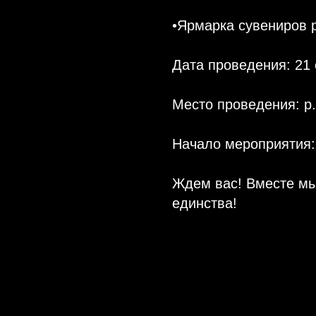
•Ярмарка сувениров 
Дата проведения: 21
Место проведения: р.
Начало мероприятия: 
Ждем вас! Вместе м
единства!