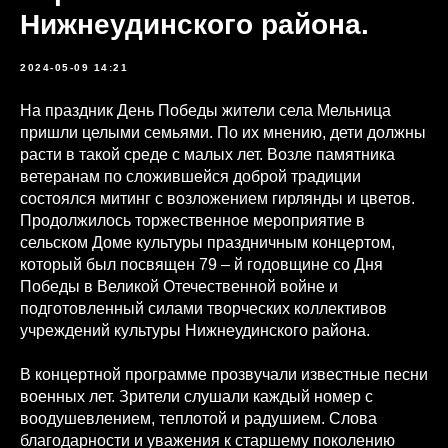
Нижнеудинского района.
2024-05-09 14:21
На праздник День Победы жители села Мельница
пришли целыми семьями. По их мнению, дети должны
расти в такой среде с малых лет. Возле памятника
ветеранам по сложившейся доброй традиции
состоялся митинг с возложением гирлянды и цветов.
Продолжилось торжественное мероприятие в
сельском Доме культуры праздничным концертом,
который был посвящен 79 – й годовщине со Дня
Победы в Великой Отечественной войне и
подготовленный силами творческих коллективов
учреждений культуры Нижнеудинского района.
В концертной программе прозвучали известные песни
военных лет. Зрители слушали каждый номер с
воодушевлением, теплотой и радушием. Слова
благодарности и уважения к старшему поколению