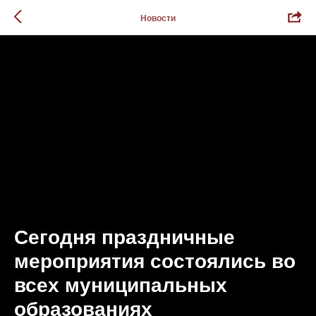
Новости
Сегодня праздничные
мероприятия состоялись во
всех муниципальных
образованиях