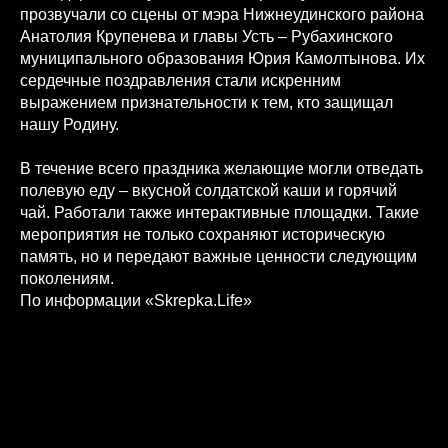
прозвучали со сцены от мэра Нижнеудинского района
Анатолия Крупенева и главы Усть – Рубахинского
муниципального образования Юрия Камолтынова. Их
сердечные поздравления стали искренним
выражением признательности к тем, кто защищал
нашу Родину.
В течение всего праздника желающие могли отведать
полевую еду – вкусной солдатской каши и горячий
чай. Работали также интерактивные площадки. Такие
мероприятия не только сохраняют историческую
память, но и передают важные ценности следующим
поколениям.
По информации «Skrepka.Life»