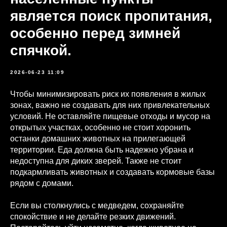
является поиск пропитания,
особенно перед зимней
спячкой.
2026-06-23 11:09
Чтобы минимизировать риск их появления в жилых
зонах, важно не создавать для них привлекательных
условий. Не оставляйте пищевые отходы и мусор на
открытых участках, особенно не стоит хоронить
останки домашних животных на прилегающей
территории. Еда должна быть надежно убрана и
недоступна для диких зверей. Также не стоит
подкармливать животных и создавать кормовые базы
рядом с домами.
Если вы столкнулись с медведем, сохраняйте
спокойствие и не делайте резких движений.