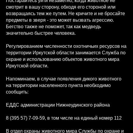
Постарайтесь уйти незаметно, когда животное не
смотрит в вашу сторону, обходя его стороной или
возвращаясь тем же путем. Не кричите и не бросайте
предметы в зверя - это может вызвать агрессию.
Бегство также не поможет, так как медведь
значительно быстрее человека.
Регулированием численности охотничьих ресурсов на
территории Иркутской области занимается Служба по
охране и использованию объектов животного мира
Иркутской области.
Напоминаем, в случае появления дикого животного
на территории населенного пункта необходимо
сообщить:
ЕДДС администрации Нижнеудинского района
8 (395 57) 7-09-59, в том числе на единый номер 112
В отдел охраны животного мира Службы по охране и