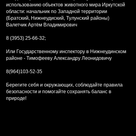
использованию объектов животного мира Иркутской
области: начальник по Западной территории
(Братский, Нижнеудиский, Тулунский районы)
Валетчик Артём Владимирович
8 (3953) 25-66-32;
Или Государственному инспектору в Нижнеудинском
районе - Тимофееву Александру Леонидовичу
8(964)103-52-35
Берегите себя и окружающих, соблюдайте правила
безопасности и помогайте сохранять баланс в
природе!