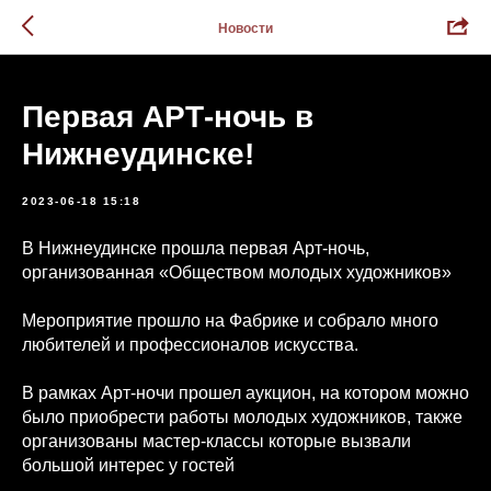
Новости
Первая АРТ-ночь в
Нижнеудинске!
2023-06-18 15:18
В Нижнеудинске прошла первая Арт-ночь,
организованная «Обществом молодых художников»
Мероприятие прошло на Фабрике и собрало много
любителей и профессионалов искусства.
В рамках Арт-ночи прошел аукцион, на котором можно
было приобрести работы молодых художников, также
организованы мастер-классы которые вызвали
большой интерес у гостей