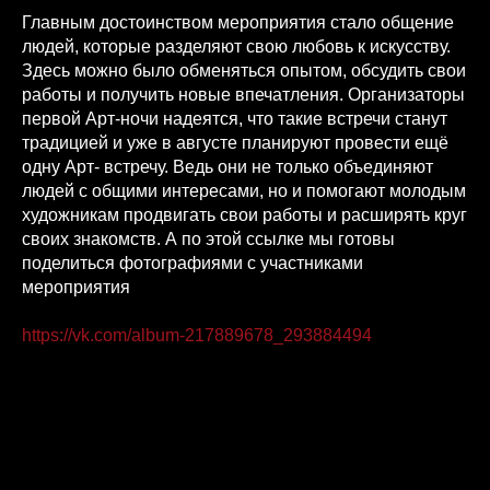
Главным достоинством мероприятия стало общение
людей, которые разделяют свою любовь к искусству.
Здесь можно было обменяться опытом, обсудить свои
работы и получить новые впечатления. Организаторы
первой Арт-ночи надеятся, что такие встречи станут
традицией и уже в августе планируют провести ещё
одну Арт- встречу. Ведь они не только объединяют
людей с общими интересами, но и помогают молодым
художникам продвигать свои работы и расширять круг
своих знакомств. А по этой ссылке мы готовы
поделиться фотографиями с участниками
мероприятия
https://vk.com/album-217889678_293884494