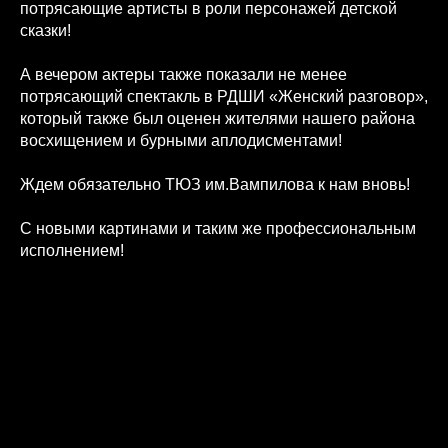
потрясающие артисты в роли персонажей детской
сказки!
А вечером актеры также показали не менее
потрясающий спектакль в РДШИ «Женский разговор»,
который также был оценен жителями нашего района
восхищением и бурными аплодисментами!
Ждем обязательно ТЮЗ им.Вампилова к нам вновь!
С новыми картинами и таким же профессиональным
исполнением!