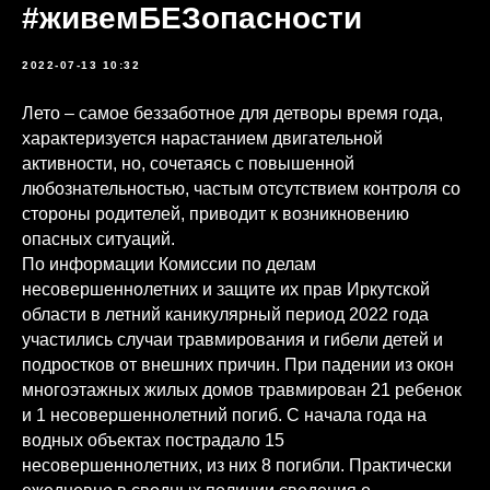
#живемБЕЗопасности
2022-07-13 10:32
Лето – самое беззаботное для детворы время года,
характеризуется нарастанием двигательной
активности, но, сочетаясь с повышенной
любознательностью, частым отсутствием контроля со
стороны родителей, приводит к возникновению
опасных ситуаций.
По информации Комиссии по делам
несовершеннолетних и защите их прав Иркутской
области в летний каникулярный период 2022 года
участились случаи травмирования и гибели детей и
подростков от внешних причин. При падении из окон
многоэтажных жилых домов травмирован 21 ребенок
и 1 несовершеннолетний погиб. С начала года на
водных объектах пострадало 15
несовершеннолетних, из них 8 погибли. Практически