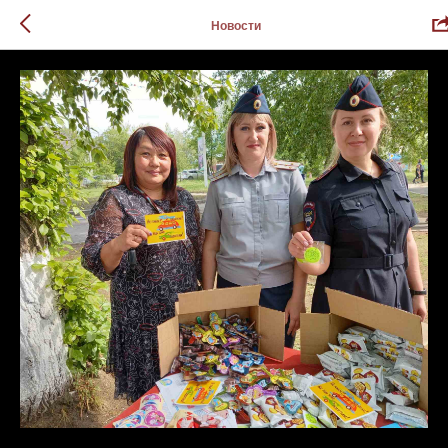
Новости