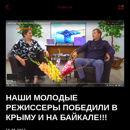
Новости
НАШИ МОЛОДЫЕ
РЕЖИССЕРЫ ПОБЕДИЛИ В
КРЫМУ И НА БАЙКАЛЕ!!!
26.08.2022