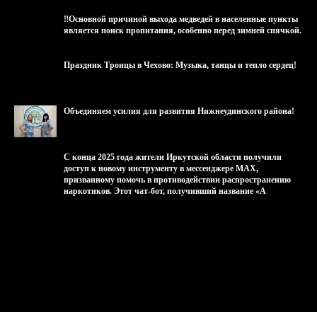
‼Основной причиной выхода медведей в населенные пункты
является поиск пропитания, особенно перед зимней спячкой.
Праздник Троицы в Чехово: Музыка, танцы и тепло сердец!
Объединяем усилия для развития Нижнеудинского района!
С конца 2025 года жители Иркутской области получили
доступ к новому инструменту в мессенджере МАХ,
призванному помочь в противодействии распространению
наркотиков. Этот чат-бот, получивший название «А