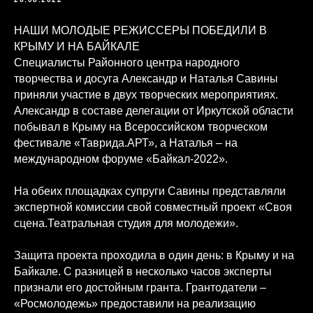
НАШИ МОЛОДЫЕ РЕЖИССЕРЫ ПОБЕДИЛИ В
КРЫМУ И НА БАЙКАЛЕ
Специалисты Районного центра народного
творчества и досуга Александр и Наталья Савины
приняли участие в двух творческих мероприятиях.
Александр в составе делегации от Иркутской области
побывал в Крыму на Всероссийском творческом
фестивале «Таврида.АРТ», а Наталья – на
международном форуме «Байкал-2022».
На обеих площадках супруги Савины представляли
экспертной комиссии свой совместный проект «Своя
сцена.Театральная студия для молодежи».
Защита проекта проходила в один день: в Крыму и на
Байкале. С разницей в несколько часов эксперты
признали его достойным гранта. Грантодатели –
«Росмолодежь» предоставили на реализацию