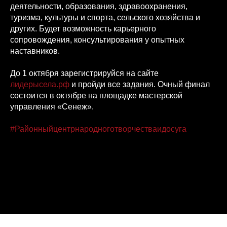
деятельности, образования, здравоохранения,
туризма, культуры и спорта, сельского хозяйства и
других. Будет возможность карьерного
сопровождения, консультирования у опытных
наставников.
До 1 октября зарегистрируйся на сайте
лидерысела.рф
и пройди все задания. Очный финал
состоится в октябре на площадке мастерской
управления «Сенеж».
#Районныйцентрнародноготворчестваидосуга