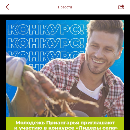
Новости