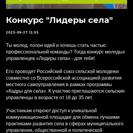
Конкурс "Лидеры села"
2023-09-27 12:55
Ты молод, полон идей и хочешь стать частью
профессиональной команды? Тогда конкурс молодых
управленцев «Лидеры села» - для тебя!
Его проводят Российский союз сельской молодежи
совместно со Всероссийской ассоциацией развития
местного самоуправления в рамках программы
«Кадры для села». К участию приглашаются сельские
управленцы в возрасте от 18 до 35 лет.
Участникам откроют доступ к уникальной
коммуникационной площадке для обмена лучшими
практиками развития села в сферах муниципального
управления, общественной и политической